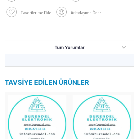
Favorilerime Ekle
Arkadaşıma Öner
Tüm Yorumlar
TAVSIYE EDILEN ÜRÜNLER