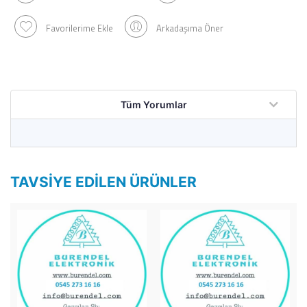
Favorilerime Ekle
Arkadaşıma Öner
Tüm Yorumlar
TAVSIYE EDILEN ÜRÜNLER