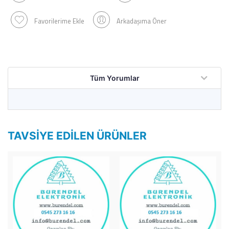
Favorilerime Ekle
Arkadaşıma Öner
Tüm Yorumlar
TAVSIYE EDILEN ÜRÜNLER