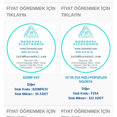
FİYAT ÖĞRENMEK İÇİN
FİYAT ÖĞRENMEK İÇİN
TIKLAYIN
TIKLAYIN
820MF 63V
10*38 25A HIZLI PORSELEN
SIGORTA
Diğer
Diğer
Stok Kodu : 820MF63V
Stok Kodu : F25A
Stok Miktarı : 30 ADET
Stok Miktarı : 322 ADET
FİYAT ÖĞRENMEK İÇİN
FİYAT ÖĞRENMEK İÇİN