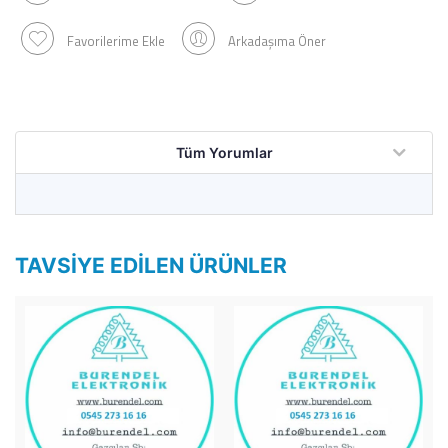
Favorilerime Ekle
Arkadaşıma Öner
Tüm Yorumlar
TAVSIYE EDILEN ÜRÜNLER