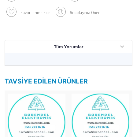
Favorilerime Ekle
Arkadaşıma Öner
Tüm Yorumlar
TAVSIYE EDILEN ÜRÜNLER