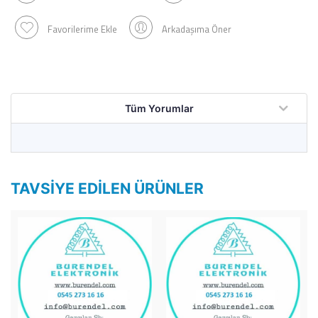
Favorilerime Ekle
Arkadaşıma Öner
Tüm Yorumlar
TAVSIYE EDILEN ÜRÜNLER