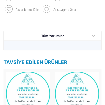
Favorilerime Ekle
Arkadaşıma Öner
Tüm Yorumlar
TAVSIYE EDILEN ÜRÜNLER