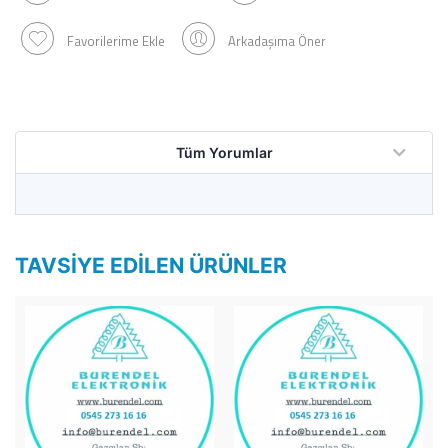
Favorilerime Ekle
Arkadaşıma Öner
Tüm Yorumlar
TAVSIYE EDILEN ÜRÜNLER