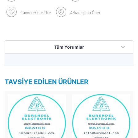
Favorilerime Ekle
Arkadaşıma Öner
Tüm Yorumlar
TAVSIYE EDILEN ÜRÜNLER