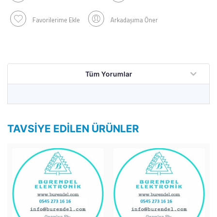
Favorilerime Ekle
Arkadaşıma Öner
Tüm Yorumlar
TAVSIYE EDILEN ÜRÜNLER