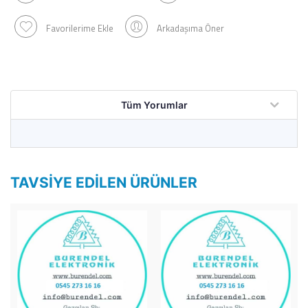
Favorilerime Ekle
Arkadaşıma Öner
Tüm Yorumlar
TAVSIYE EDILEN ÜRÜNLER